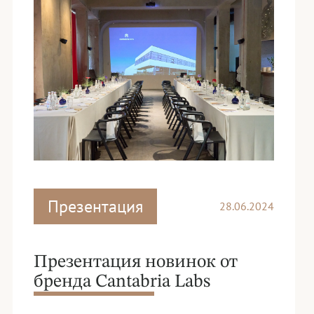
Презентация
28.06.2024
Презентация новинок от
бренда Cantabria Labs