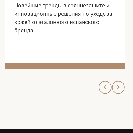
Новейшие тренды в солнцезащите и
инновационные решения по уходу за
кожей от эталонного испанского
бренда