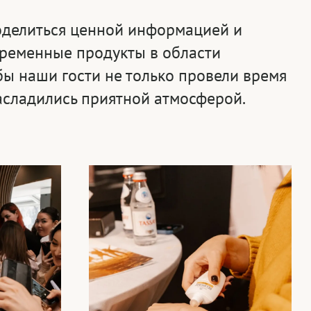
делиться ценной информацией и
временные продукты в области
ы наши гости не только провели время
насладились приятной атмосферой.