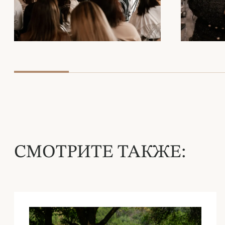
СМОТРИТЕ ТАКЖЕ: