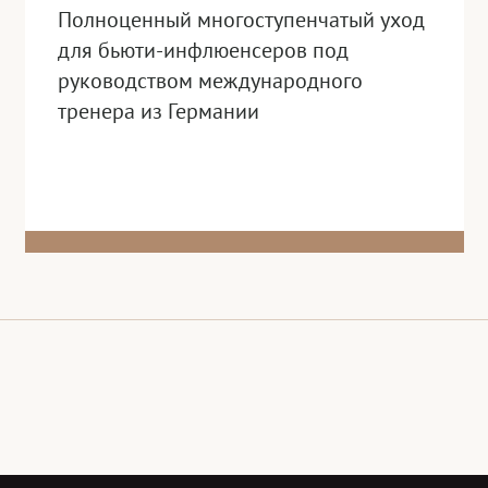
Полноценный многоступенчатый уход
для бьюти-инфлюенсеров под
руководством международного
тренера из Германии