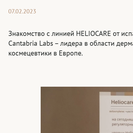
07.02.2023
Знакомство с линией HELIOCARE от исп
Cantabria Labs – лидера в области дер
космецевтики в Европе.