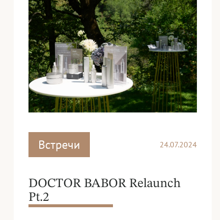
Встречи
24.07.2024
DOCTOR BABOR Relaunch
Pt.2