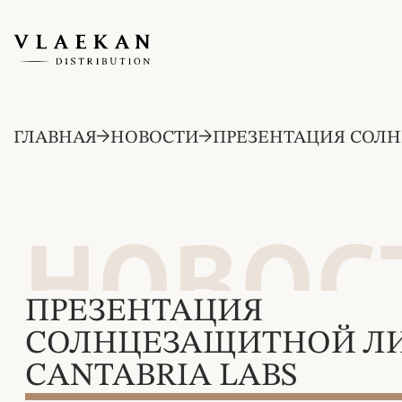
ГЛАВНАЯ
НОВОСТИ
ПРЕЗЕНТАЦИЯ СОЛН
НОВОС
ПРЕЗЕНТАЦИЯ
СОЛНЦЕЗАЩИТНОЙ Л
CANTABRIA LABS