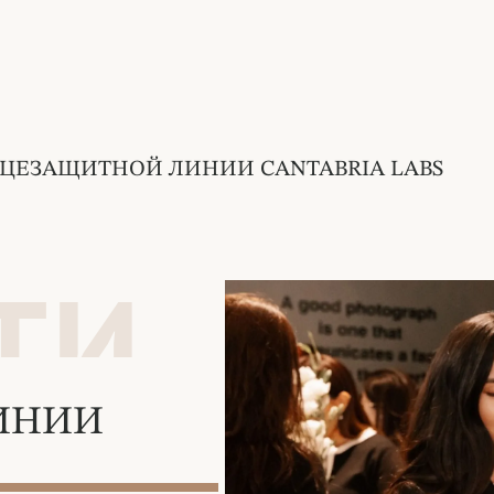
ЦЕЗАЩИТНОЙ ЛИНИИ CANTABRIA LABS
ТИ
ИНИИ