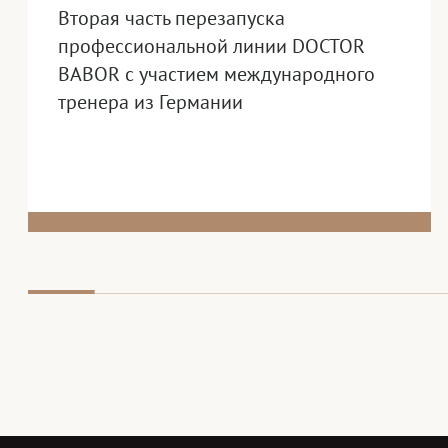
Вторая часть перезапуска
профессиональной линии DOCTOR
BABOR с участием международного
тренера из Германии