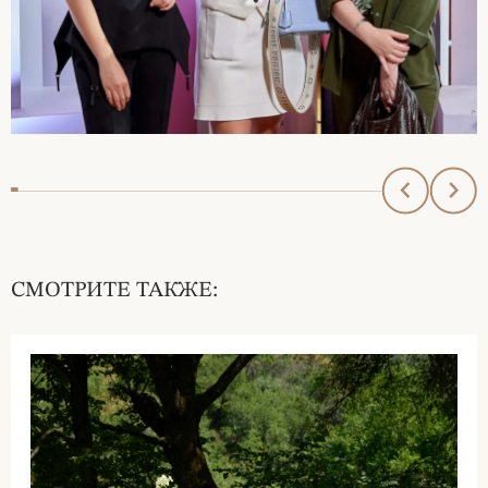
СМОТРИТЕ ТАКЖЕ: