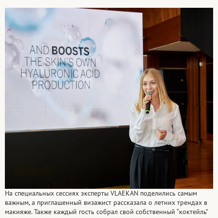
На специальных сессиях эксперты VLAEKAN поделились самым
важным, а приглашенный визажист рассказала о летних трендах в
макияже. Также каждый гость собрал свой собственный “коктейль”