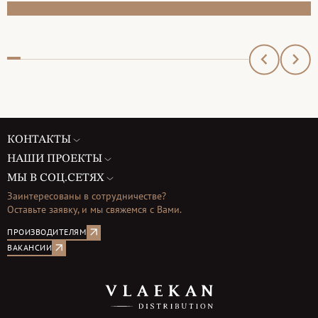
КОНТАКТЫ
НАШИ ПРОЕКТЫ
МЫ В СОЦ.СЕТЯХ
Заинтересованы в сотрудничестве?
Оставьте заявку, и мы свяжемся с Вами.
ПРОИЗВОДИТЕЛЯМ
ВАКАНСИИ