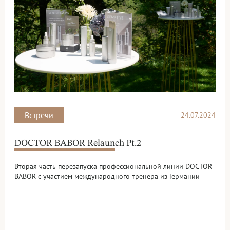
Встречи
24.07.2024
DOCTOR BABOR Relaunch Pt.2
Вторая часть перезапуска профессиональной линии DOCTOR
BABOR с участием международного тренера из Германии