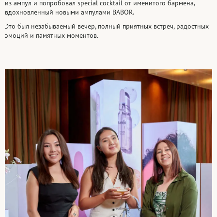
из ампул и попробовал special cocktail от именитого бармена,
вдохновленный новыми ампулами BABOR.
Это был незабываемый вечер, полный приятных встреч, радостных
эмоций и памятных моментов.