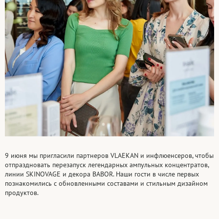
9 июня мы пригласили партнеров VLAEKAN и инфлюенсеров, чтобы
отпраздновать перезапуск легендарных ампульных концентратов,
линии SKINOVAGE и декора BABOR. Наши гости в числе первых
познакомились с обновленными составами и стильным дизайном
продуктов.