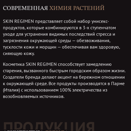
СОВРЕМЕННАЯ
ХИМИЯ РАСТЕНИЙ
SKIN REGIMEN представляет собой набор унисекс-
продуктов, которые комбинируются в 3-х ступенчатом
уходе для устранения видимых последствий стресса и
загрязнения окружающей среды — обезвоживания,
тусклости кожи и морщин — обеспечивая вам здоровую,
сияющую кожу.
Косметика SKIN REGIMEN способствует замедлению
старения, вызванного быстрым городским образом жизни.
Создатели бренда делают акцент на бережном отношении
к окружающей среде. Все продукты производятся в Парме
(Италия) с использованием 100% электричества из
возобновляемых источников.
ПРОДУКЦИЯ