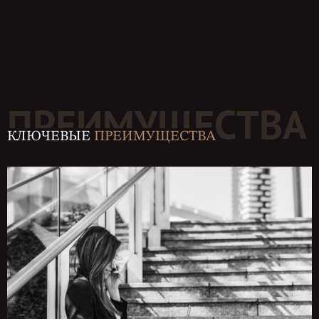
ПРЕИМУЩЕСТВА
КЛЮЧЕВЫЕ
ПРЕИМУЩЕСТВА