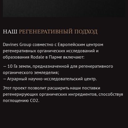
НАШ
РЕГЕНЕРАТИВНЫЙ ПОДХОД
Davines Group совместно с Европейским центром
регенеративных органических исследований и
образования Rodale в Парме включают:
— 10 Га земли, предназначенной для регенеративного
органического земледелия;
— Аграрный научно-исследовательский центр.
Этот проект позволит расширить наши поставки
регенерирующих органических ингредиентов, способствуя
поглощению СО2.