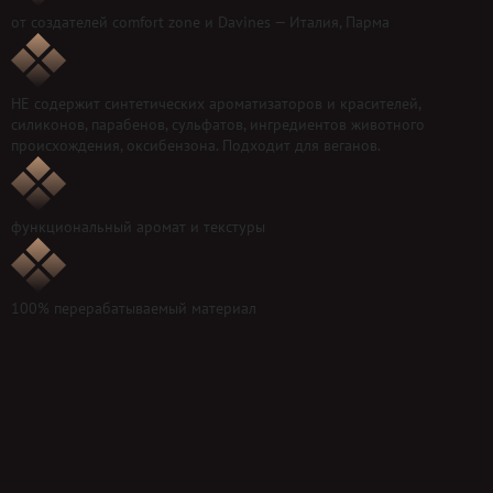
от создателей comfort zone и Davines — Италия, Парма
НЕ содержит синтетических ароматизаторов и красителей,
силиконов, парабенов, сульфатов, ингредиентов животного
происхождения, оксибензона. Подходит для веганов.
функциональный аромат и текстуры
100% перерабатываемый материал