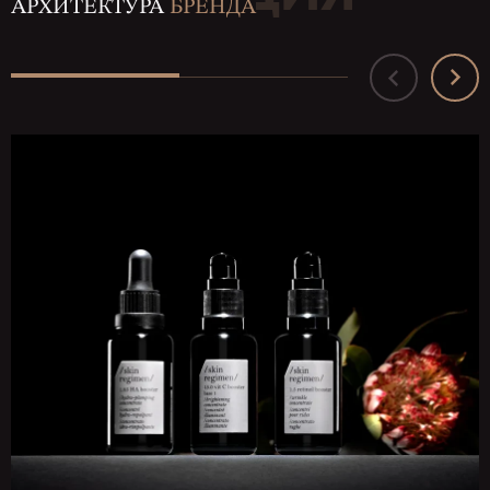
АРХИТЕКТУРА
БРЕНДА