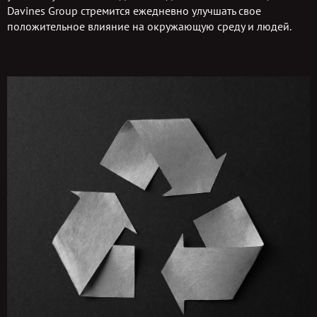
Davines Group стремится ежедневно улучшать свое
положительное влияние на окружающую среду и людей.