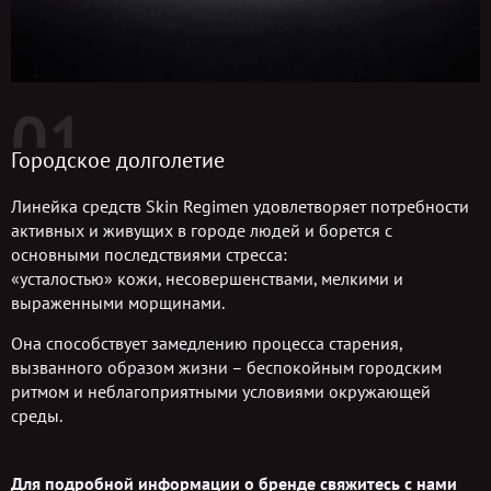
01
Городское долголетие
Линейка средств Skin Regimen удовлетворяет потребности
активных и живущих в городе людей и борется с
основными последствиями стресса:
«усталостью» кожи, несовершенствами, мелкими и
выраженными морщинами.
Она способствует замедлению процесса старения,
вызванного образом жизни – беспокойным городским
ритмом и неблагоприятными условиями окружающей
среды.
Для подробной информации о бренде свяжитесь с нами