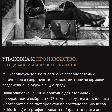
УПАКОВКА И
ПРОИЗВОДСТВО.
ЭКО-ДИЗАЙН И ИТАЛЬЯНСКОЕ КАЧЕСТВО
Мы используем только энергию из возобновляемых
источников и современные технологии, минимизирующие
воздействие на окружающую среду.
Наша упаковка на 100% пригодна для вторичной
переработки, а выбросы СО2 компенсируются от источника
к потребителю за счет проектов по восстановлению лесов
(Ethio Trees) и сертифицированы нейтральным статусом