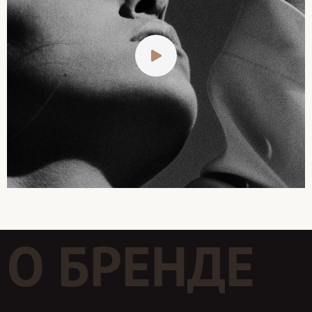
О БРЕНДЕ