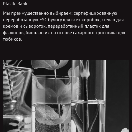
Plastic Bank.
Мы преимущественно выбираем: сертифицированную
переработанную FSC бумагу для всех коробок, стекло для
кремов и сывороток, переработанный пластик для
флаконов, биопластик на основе сахарного тростника для
тюбиков.