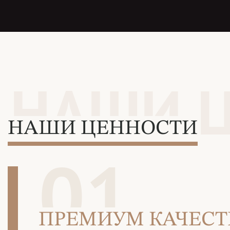
НАШИ 
НАШИ ЦЕННОСТИ
01
ПРЕМИУМ КАЧЕСТ