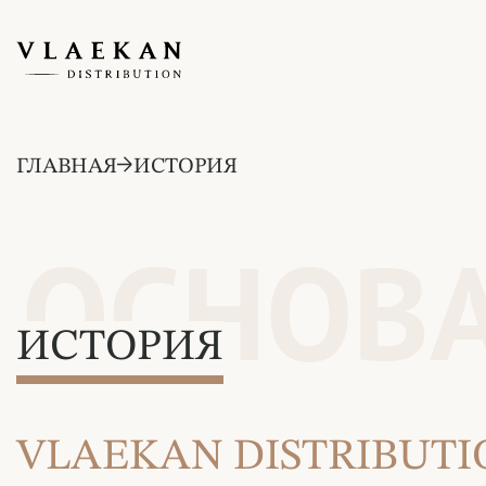
ГЛАВНАЯ
ИСТОРИЯ
ОСНОВА
ИСТОРИЯ
VLAEKAN DISTRIBUTI